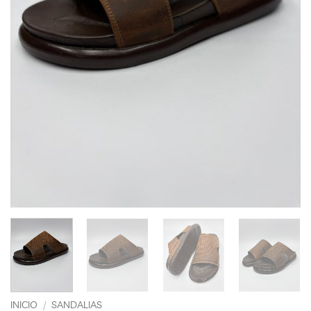
INICIO
/
SANDALIAS