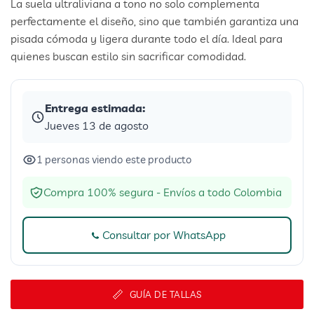
La suela ultraliviana a tono no solo complementa
perfectamente el diseño, sino que también garantiza una
pisada cómoda y ligera durante todo el día. Ideal para
quienes buscan estilo sin sacrificar comodidad.
Entrega estimada:
Jueves 13 de agosto
1 personas viendo este producto
Compra 100% segura - Envíos a todo Colombia
Consultar por WhatsApp
GUÍA DE TALLAS