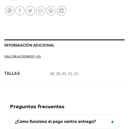
INFORMACIÓN ADICIONAL
VALORACIONES (0)
TALLAS
38, 39, 40, 41, 42
Preguntas frecuentes
¿Como funciona el pago contra entrega?