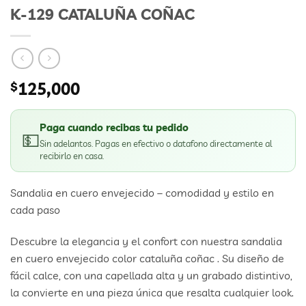
K-129 CATALUÑA COÑAC
$
125,000
Paga cuando recibas tu pedido
💵
Sin adelantos. Pagas en efectivo o datafono directamente al
recibirlo en casa.
Sandalia en cuero envejecido – comodidad y estilo en
cada paso
Descubre la elegancia y el confort con nuestra sandalia
en cuero envejecido color cataluña coñac . Su diseño de
fácil calce, con una capellada alta y un grabado distintivo,
la convierte en una pieza única que resalta cualquier look.