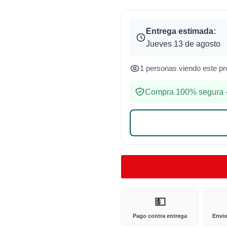
Entrega estimada:
Jueves 13 de agosto
1 personas viendo este pr
Compra 100% segura -
💵
Pago contra entrega
Envio