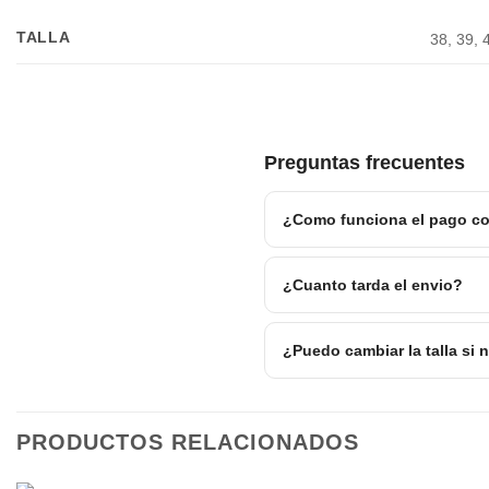
TALLA
38, 39, 
Preguntas frecuentes
¿Como funciona el pago co
¿Cuanto tarda el envio?
¿Puedo cambiar la talla si
PRODUCTOS RELACIONADOS