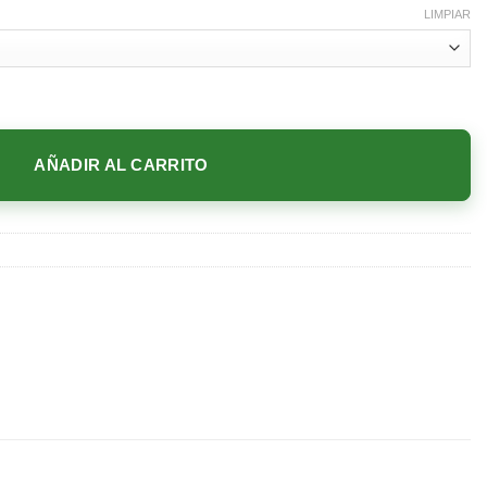
LIMPIAR
AÑADIR AL CARRITO