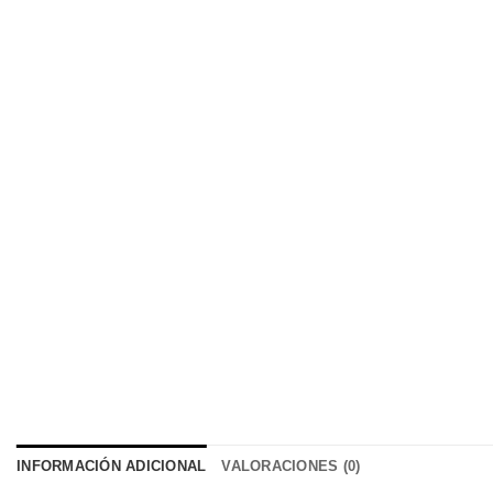
INFORMACIÓN ADICIONAL
VALORACIONES (0)