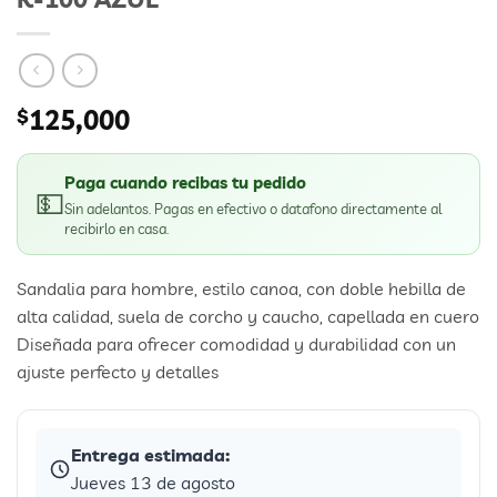
$
125,000
Paga cuando recibas tu pedido
💵
Sin adelantos. Pagas en efectivo o datafono directamente al
recibirlo en casa.
Sandalia para hombre, estilo canoa, con doble hebilla de
alta calidad, suela de corcho y caucho, capellada en cuero
Diseñada para ofrecer comodidad y durabilidad con un
ajuste perfecto y detalles
Entrega estimada:
Jueves 13 de agosto