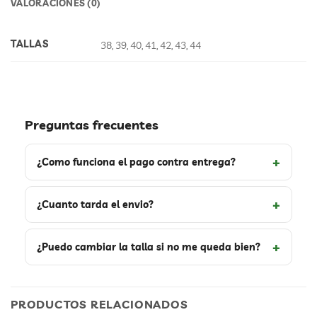
VALORACIONES (0)
TALLAS
38, 39, 40, 41, 42, 43, 44
Preguntas frecuentes
¿Como funciona el pago contra entrega?
¿Cuanto tarda el envio?
¿Puedo cambiar la talla si no me queda bien?
PRODUCTOS RELACIONADOS