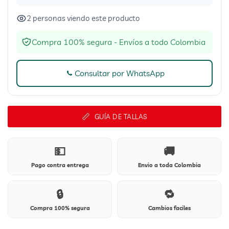
2 personas viendo este producto
Compra 100% segura - Envíos a todo Colombia
Consultar por WhatsApp
GUÍA DE TALLAS
💵
🚚
Pago contra entrega
Envio a toda Colombia
🔒
🔁
Compra 100% segura
Cambios faciles