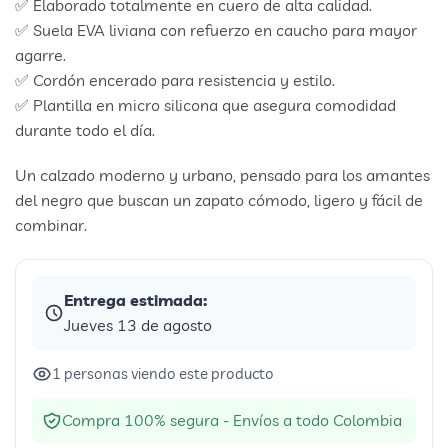
✅ Elaborado totalmente en cuero de alta calidad.
✅ Suela EVA liviana con refuerzo en caucho para mayor
agarre.
✅ Cordón encerado para resistencia y estilo.
✅ Plantilla en micro silicona que asegura comodidad
durante todo el día.
Un calzado moderno y urbano, pensado para los amantes
del negro que buscan un zapato cómodo, ligero y fácil de
combinar.
Entrega estimada:
Jueves 13 de agosto
1 personas viendo este producto
Compra 100% segura - Envíos a todo Colombia