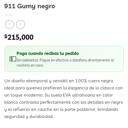
911 Gumy negro
$
215,000
Paga cuando recibas tu pedido
💵
Sin adelantos. Pagas en efectivo o datafono directamente al
recibirlo en casa.
Un diseño atemporal y versátil en 100% cuero negro,
ideal para quienes prefieren la elegancia de lo clásico con
un toque moderno. Su suela EVA ultraliviana en color
blanco contrasta perfectamente con los detalles en negro
y el refuerzo en caucho en la parte posterior, brindando
seguridad y durabilidad.