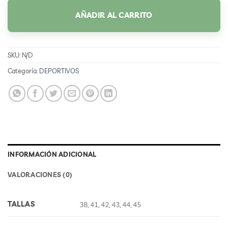
AÑADIR AL CARRITO
SKU:
N/D
Categoría:
DEPORTIVOS
INFORMACIÓN ADICIONAL
VALORACIONES (0)
TALLAS
38, 41, 42, 43, 44, 45