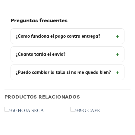
Preguntas frecuentes
¿Como funciona el pago contra entrega?
¿Cuanto tarda el envio?
¿Puedo cambiar la talla si no me queda bien?
PRODUCTOS RELACIONADOS