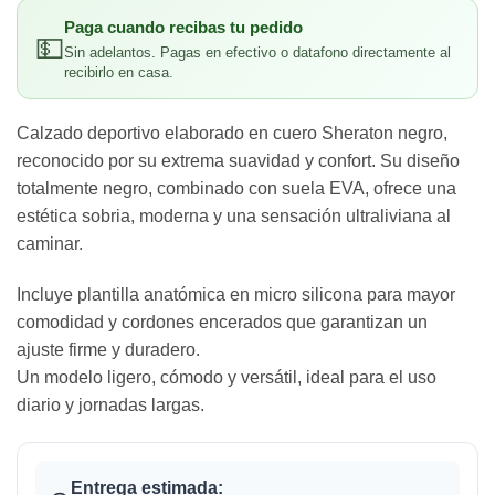
Paga cuando recibas tu pedido
💵
Sin adelantos. Pagas en efectivo o datafono directamente al
recibirlo en casa.
Calzado deportivo elaborado en cuero Sheraton negro,
reconocido por su extrema suavidad y confort. Su diseño
totalmente negro, combinado con suela EVA, ofrece una
estética sobria, moderna y una sensación ultraliviana al
caminar.
Incluye plantilla anatómica en micro silicona para mayor
comodidad y cordones encerados que garantizan un
ajuste firme y duradero.
Un modelo ligero, cómodo y versátil, ideal para el uso
diario y jornadas largas.
Entrega estimada: