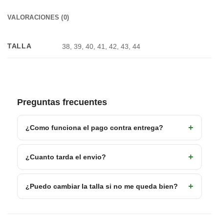
VALORACIONES (0)
TALLA
38, 39, 40, 41, 42, 43, 44
Preguntas frecuentes
¿Como funciona el pago contra entrega?
¿Cuanto tarda el envio?
¿Puedo cambiar la talla si no me queda bien?