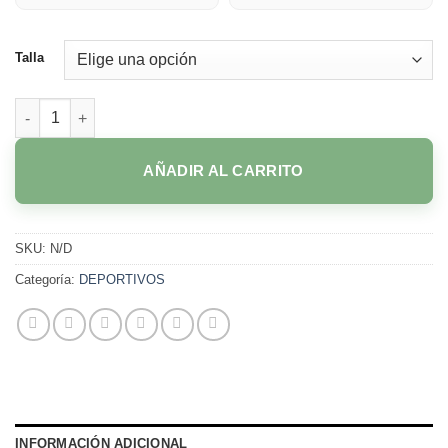
Talla
210D NEGRO cantidad
AÑADIR AL CARRITO
SKU:
N/D
Categoría:
DEPORTIVOS
INFORMACIÓN ADICIONAL