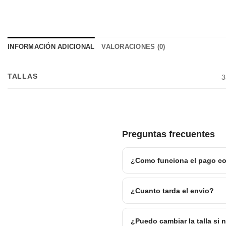
INFORMACIÓN ADICIONAL
VALORACIONES (0)
TALLAS
3
Preguntas frecuentes
¿Como funciona el pago co
¿Cuanto tarda el envio?
¿Puedo cambiar la talla si