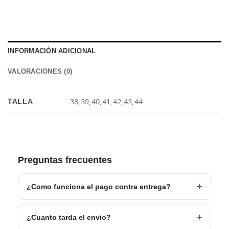
INFORMACIÓN ADICIONAL
VALORACIONES (0)
TALLA
38, 39, 40, 41, 42, 43, 44
Preguntas frecuentes
¿Como funciona el pago contra entrega?
¿Cuanto tarda el envio?