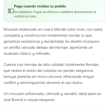
Paga cuando recibas tu pedido
💵
Sin adelantos. Pagas en efectivo o datafono directamente al
recibirlo en casa.
Mocasín elaborado en cuero Meraki color miel, con suela
completa y construcción totalmente cocida, lo que
garantiza resistencia y durabilidad. Su diseño incorpora
un antifaz ubicado debajo del herraje, aportando un
acabado clásico y refinado.
Cuenta con herraje de alta calidad, totalmente forrado,
que realza el estilo del calzado sin perder elegancia.
Incluye plantilla en micro silicona, ofreciendo mayor
confort y amortiguación durante el uso diario.
Un mocasín sofisticado, cómodo y versátil, ideal para un
look formal o casual elegante.