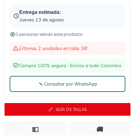
Entrega estimada:
Jueves 13 de agosto
1 personas viendo este producto
¡Últimas 2 unidades en talla 38!
Compra 100% segura - Envíos a todo Colombia
Consultar por WhatsApp
GUÍA DE TALLAS
💵
🚚