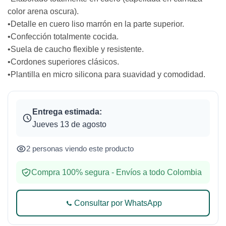
color arena oscura).
•Detalle en cuero liso marrón en la parte superior.
•Confección totalmente cocida.
•Suela de caucho flexible y resistente.
•Cordones superiores clásicos.
•Plantilla en micro silicona para suavidad y comodidad.
Entrega estimada:
Jueves 13 de agosto
2 personas viendo este producto
Compra 100% segura - Envíos a todo Colombia
Consultar por WhatsApp