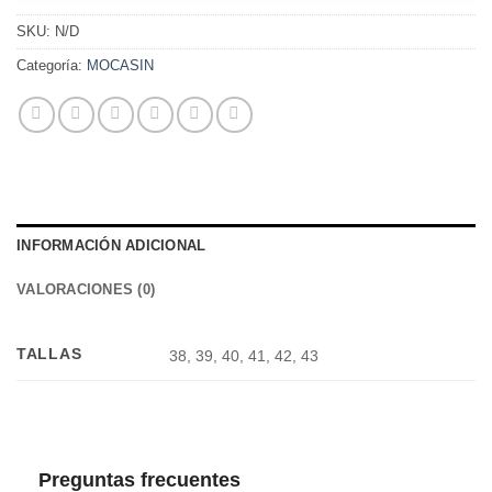
SKU:
N/D
Categoría:
MOCASIN
INFORMACIÓN ADICIONAL
VALORACIONES (0)
TALLAS
38, 39, 40, 41, 42, 43
Preguntas frecuentes