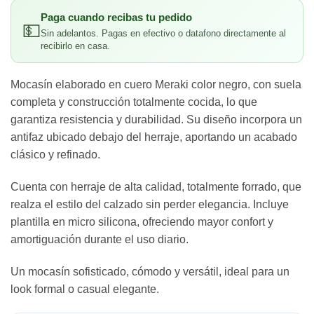
Paga cuando recibas tu pedido
💵
Sin adelantos. Pagas en efectivo o datafono directamente al
recibirlo en casa.
Mocasín elaborado en cuero Meraki color negro, con suela
completa y construcción totalmente cocida, lo que
garantiza resistencia y durabilidad. Su diseño incorpora un
antifaz ubicado debajo del herraje, aportando un acabado
clásico y refinado.
Cuenta con herraje de alta calidad, totalmente forrado, que
realza el estilo del calzado sin perder elegancia. Incluye
plantilla en micro silicona, ofreciendo mayor confort y
amortiguación durante el uso diario.
Un mocasín sofisticado, cómodo y versátil, ideal para un
look formal o casual elegante.