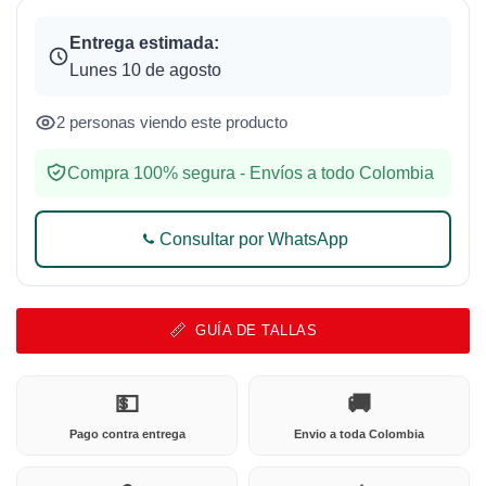
Entrega estimada:
Lunes 10 de agosto
2 personas viendo este producto
Compra 100% segura - Envíos a todo Colombia
Consultar por WhatsApp
GUÍA DE TALLAS
💵
🚚
Pago contra entrega
Envio a toda Colombia