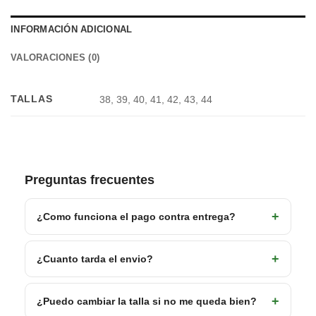
INFORMACIÓN ADICIONAL
VALORACIONES (0)
TALLAS
38, 39, 40, 41, 42, 43, 44
Preguntas frecuentes
¿Como funciona el pago contra entrega?
¿Cuanto tarda el envio?
¿Puedo cambiar la talla si no me queda bien?