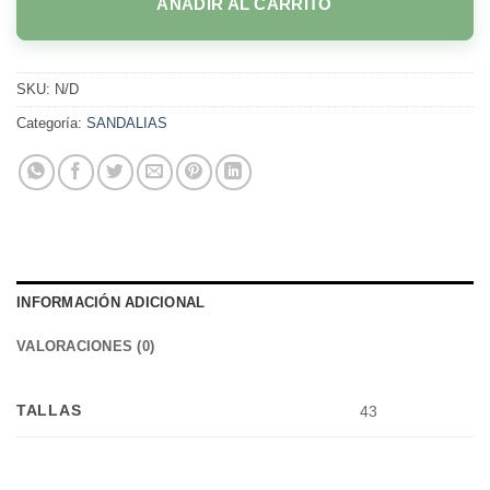
AÑADIR AL CARRITO
SKU:
N/D
Categoría:
SANDALIAS
INFORMACIÓN ADICIONAL
VALORACIONES (0)
TALLAS
43