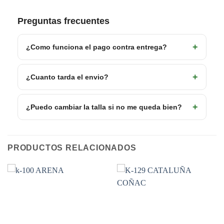
Preguntas frecuentes
¿Como funciona el pago contra entrega?
¿Cuanto tarda el envio?
¿Puedo cambiar la talla si no me queda bien?
PRODUCTOS RELACIONADOS