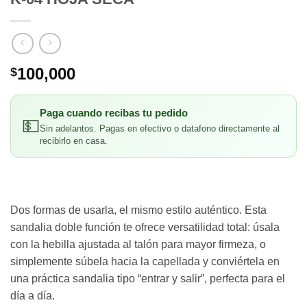
100,000
$
Paga cuando recibas tu pedido
💵
Sin adelantos. Pagas en efectivo o datafono directamente al
recibirlo en casa.
Dos formas de usarla, el mismo estilo auténtico. Esta
sandalia doble función te ofrece versatilidad total: úsala
con la hebilla ajustada al talón para mayor firmeza, o
simplemente súbela hacia la capellada y conviértela en
una práctica sandalia tipo “entrar y salir”, perfecta para el
día a día.