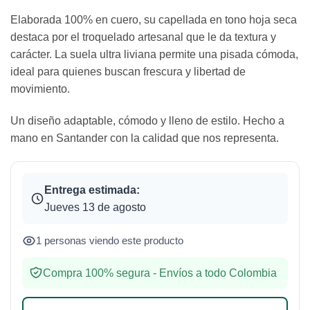
Elaborada 100% en cuero, su capellada en tono hoja seca
destaca por el troquelado artesanal que le da textura y
carácter. La suela ultra liviana permite una pisada cómoda,
ideal para quienes buscan frescura y libertad de
movimiento.
Un diseño adaptable, cómodo y lleno de estilo. Hecho a
mano en Santander con la calidad que nos representa.
Entrega estimada:
Jueves 13 de agosto
1 personas viendo este producto
Compra 100% segura - Envíos a todo Colombia