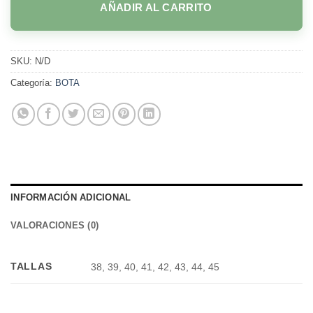
AÑADIR AL CARRITO
SKU:
N/D
Categoría:
BOTA
INFORMACIÓN ADICIONAL
VALORACIONES (0)
TALLAS
38, 39, 40, 41, 42, 43, 44, 45