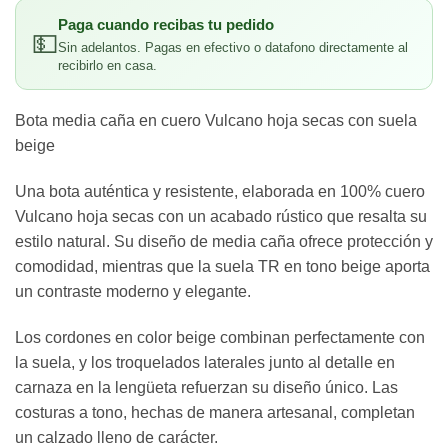
Paga cuando recibas tu pedido
💵
Sin adelantos. Pagas en efectivo o datafono directamente al
recibirlo en casa.
Bota media caña en cuero Vulcano hoja secas con suela
beige
Una bota auténtica y resistente, elaborada en 100% cuero
Vulcano hoja secas con un acabado rústico que resalta su
estilo natural. Su diseño de media caña ofrece protección y
comodidad, mientras que la suela TR en tono beige aporta
un contraste moderno y elegante.
Los cordones en color beige combinan perfectamente con
la suela, y los troquelados laterales junto al detalle en
carnaza en la lengüeta refuerzan su diseño único. Las
costuras a tono, hechas de manera artesanal, completan
un calzado lleno de carácter.