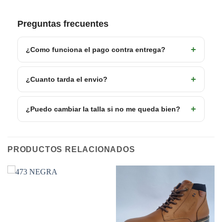
Preguntas frecuentes
¿Como funciona el pago contra entrega?
¿Cuanto tarda el envio?
¿Puedo cambiar la talla si no me queda bien?
PRODUCTOS RELACIONADOS