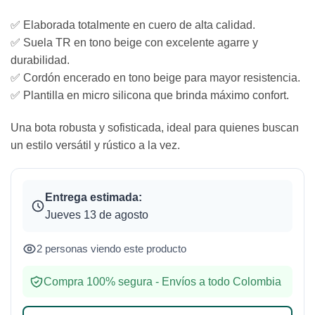
✅ Elaborada totalmente en cuero de alta calidad.
✅ Suela TR en tono beige con excelente agarre y
durabilidad.
✅ Cordón encerado en tono beige para mayor resistencia.
✅ Plantilla en micro silicona que brinda máximo confort.
Una bota robusta y sofisticada, ideal para quienes buscan
un estilo versátil y rústico a la vez.
Entrega estimada:
Jueves 13 de agosto
2 personas viendo este producto
Compra 100% segura - Envíos a todo Colombia