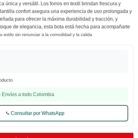
a única y versátil. Los forros en textil brindan frescura y
lantilla confort asegura una experiencia de uso prolongada y
eñada para ofrecer la máxima durabilidad y tracción, y
toque de elegancia, esta bota está hecha para acompañarte
u estilo sin renunciar a la comodidad y la calida
oducto
 Envíos a todo Colombia
Consultar por WhatsApp