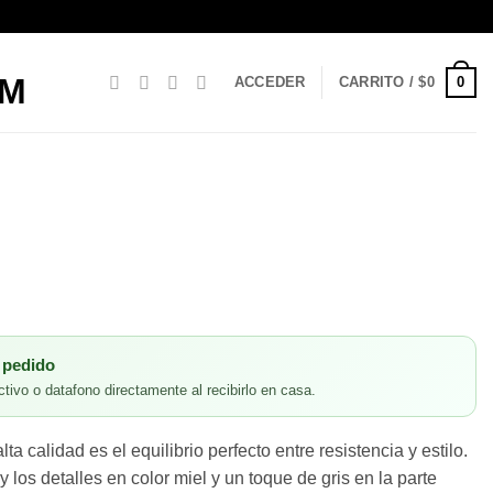
0
ACCEDER
CARRITO /
$
0
 pedido
tivo o datafono directamente al recibirlo en casa.
ta calidad es el equilibrio perfecto entre resistencia y estilo.
los detalles en color miel y un toque de gris en la parte