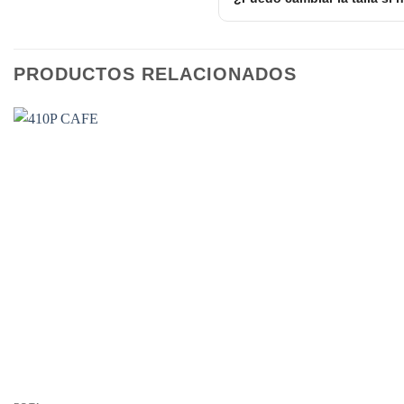
PRODUCTOS RELACIONADOS