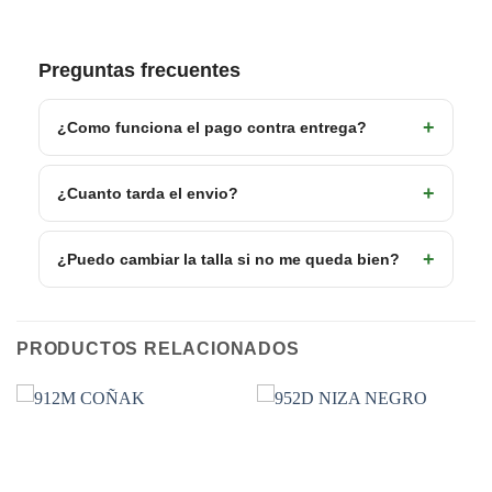
Preguntas frecuentes
¿Como funciona el pago contra entrega?
¿Cuanto tarda el envio?
¿Puedo cambiar la talla si no me queda bien?
PRODUCTOS RELACIONADOS