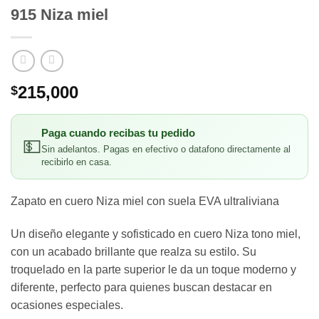
915 Niza miel
215,000
$
Paga cuando recibas tu pedido
💵
Sin adelantos. Pagas en efectivo o datafono directamente al
recibirlo en casa.
Zapato en cuero Niza miel con suela EVA ultraliviana
Un diseño elegante y sofisticado en cuero Niza tono miel,
con un acabado brillante que realza su estilo. Su
troquelado en la parte superior le da un toque moderno y
diferente, perfecto para quienes buscan destacar en
ocasiones especiales.