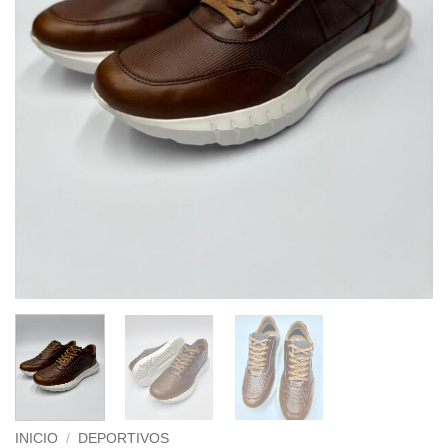
INICIO
/
DEPORTIVOS