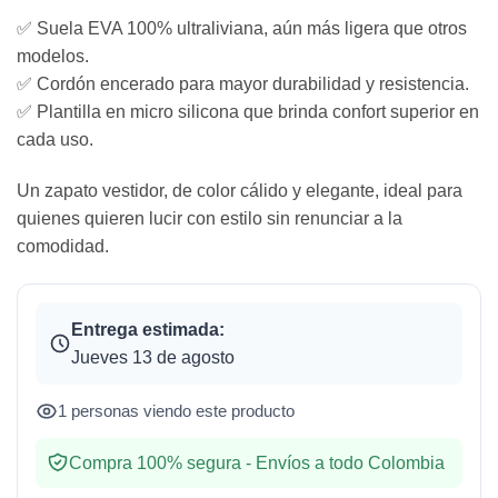
✅ Suela EVA 100% ultraliviana, aún más ligera que otros
modelos.
✅ Cordón encerado para mayor durabilidad y resistencia.
✅ Plantilla en micro silicona que brinda confort superior en
cada uso.
Un zapato vestidor, de color cálido y elegante, ideal para
quienes quieren lucir con estilo sin renunciar a la
comodidad.
Entrega estimada:
Jueves 13 de agosto
1 personas viendo este producto
Compra 100% segura - Envíos a todo Colombia