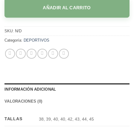
AÑADIR AL CARRITO
SKU:
N/D
Categoría:
DEPORTIVOS
INFORMACIÓN ADICIONAL
VALORACIONES (0)
TALLAS
38, 39, 40, 40, 42, 43, 44, 45