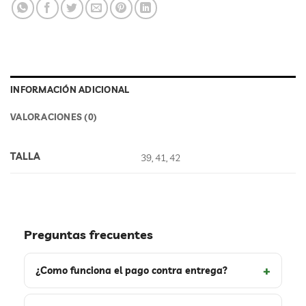
INFORMACIÓN ADICIONAL
VALORACIONES (0)
TALLA
39, 41, 42
Preguntas frecuentes
¿Como funciona el pago contra entrega?