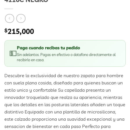
$
215,000
Paga cuando recibas tu pedido
💵
Sin adelantos. Pagas en efectivo o datafono directamente al
recibirlo en casa.
Descubre la exclusividad de nuestro zapato para hombre
con suela plana cosida, diseñado para quienes buscan un
estilo unico y confortable Su capellada presenta un
innovador troquelado que realza su apariencia, mientras
que los detalles en las posturas laterales añaden un toque
distintivo Equipado con una plantilla de microsilicona,
este calzado proporciona una suavidad excepcional y una
sensacion de bienestar en cada paso Perfecto para