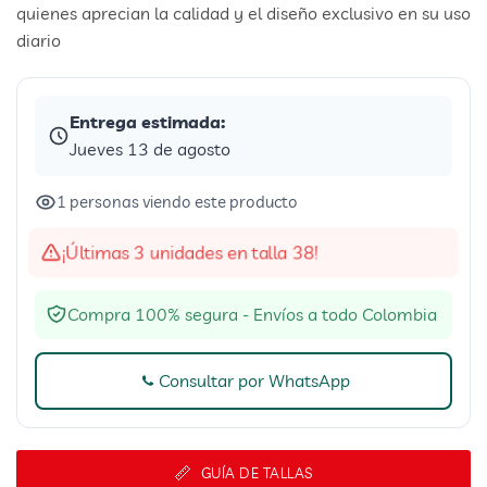
quienes aprecian la calidad y el diseño exclusivo en su uso
diario
Entrega estimada:
Jueves 13 de agosto
1 personas viendo este producto
¡Últimas 3 unidades en talla 38!
Compra 100% segura - Envíos a todo Colombia
Consultar por WhatsApp
GUÍA DE TALLAS