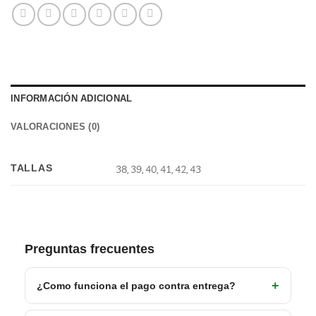
INFORMACIÓN ADICIONAL
VALORACIONES (0)
TALLAS
38, 39, 40, 41, 42, 43
Preguntas frecuentes
¿Como funciona el pago contra entrega?