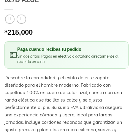
215,000
$
Paga cuando recibas tu pedido
💵
Sin adelantos. Pagas en efectivo o datafono directamente al
recibirlo en casa.
Descubre la comodidad y el estilo de este zapato
diseñado para el hombre moderno. Fabricado con
capellada 100% en cuero de color azul, cuenta con una
randa elástica que facilita su calce y se ajusta
perfectamente al pie. Su suela EVA ultraliviana asegura
una experiencia cómoda y ligera, ideal para largas
jornadas. Incluye cordones redondos que garantizan un
ajuste preciso y plantillas en micro silicona, suaves y