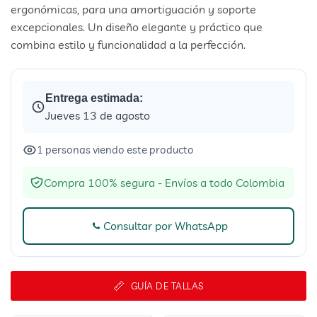
ergonómicas, para una amortiguación y soporte
excepcionales. Un diseño elegante y práctico que
combina estilo y funcionalidad a la perfección.
Entrega estimada:
Jueves 13 de agosto
1 personas viendo este producto
Compra 100% segura - Envíos a todo Colombia
Consultar por WhatsApp
GUÍA DE TALLAS