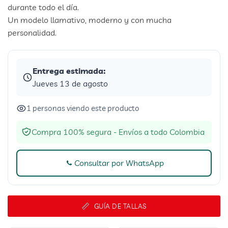
durante todo el día.
Un modelo llamativo, moderno y con mucha
personalidad.
Entrega estimada:
Jueves 13 de agosto
1 personas viendo este producto
Compra 100% segura - Envíos a todo Colombia
Consultar por WhatsApp
GUÍA DE TALLAS