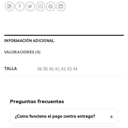
INFORMACIÓN ADICIONAL
VALORACIONES (0)
TALLA
38, 39, 40, 41, 42, 43, 44
Preguntas frecuentes
¿Como funciona el pago contra entrega?