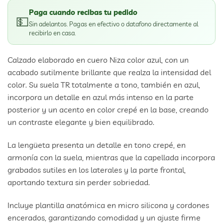
Paga cuando recibas tu pedido
💵
Sin adelantos. Pagas en efectivo o datafono directamente al
recibirlo en casa.
Calzado elaborado en cuero Niza color azul, con un
acabado sutilmente brillante que realza la intensidad del
color. Su suela TR totalmente a tono, también en azul,
incorpora un detalle en azul más intenso en la parte
posterior y un acento en color crepé en la base, creando
un contraste elegante y bien equilibrado.
La lengüeta presenta un detalle en tono crepé, en
armonía con la suela, mientras que la capellada incorpora
grabados sutiles en los laterales y la parte frontal,
aportando textura sin perder sobriedad.
Incluye plantilla anatómica en micro silicona y cordones
encerados, garantizando comodidad y un ajuste firme