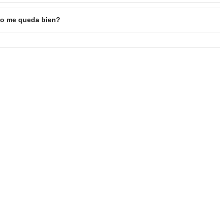
 no me queda bien?