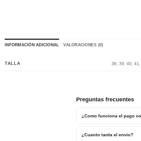
INFORMACIÓN ADICIONAL
VALORACIONES (0)
TALLA
38, 39, 40, 41,
Preguntas frecuentes
¿Como funciona el pago co
¿Cuanto tarda el envio?