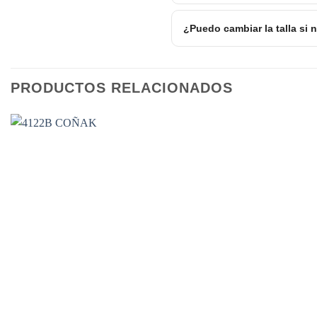
¿Puedo cambiar la talla si
PRODUCTOS RELACIONADOS