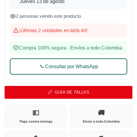
Jueves 13 de agosto
2 personas viendo este producto
¡Últimas 2 unidades en talla 40!
Compra 100% segura - Envíos a todo Colombia
Consultar por WhatsApp
GUÍA DE TALLAS
💵
🚚
Pago contra entrega
Envio a toda Colombia