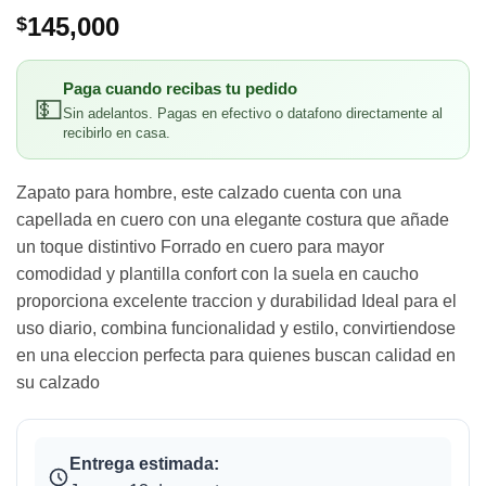
145,000
$
Paga cuando recibas tu pedido
💵
Sin adelantos. Pagas en efectivo o datafono directamente al
recibirlo en casa.
Zapato para hombre, este calzado cuenta con una
capellada en cuero con una elegante costura que añade
un toque distintivo Forrado en cuero para mayor
comodidad y plantilla confort con la suela en caucho
proporciona excelente traccion y durabilidad Ideal para el
uso diario, combina funcionalidad y estilo, convirtiendose
en una eleccion perfecta para quienes buscan calidad en
su calzado
Entrega estimada: