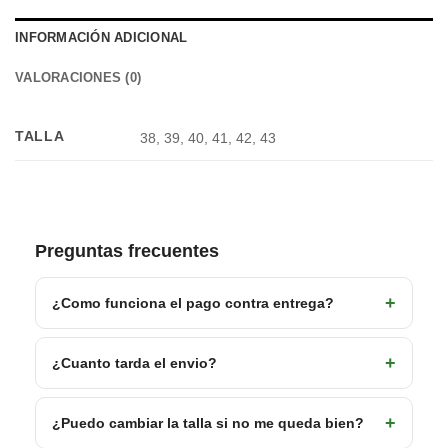
INFORMACIÓN ADICIONAL
VALORACIONES (0)
TALLA
38, 39, 40, 41, 42, 43
Preguntas frecuentes
¿Como funciona el pago contra entrega?
¿Cuanto tarda el envio?
¿Puedo cambiar la talla si no me queda bien?