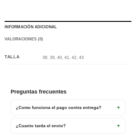
INFORMACIÓN ADICIONAL
VALORACIONES (0)
TALLA
38, 39, 40, 41, 42, 43
Preguntas frecuentes
¿Como funciona el pago contra entrega?
¿Cuanto tarda el envio?