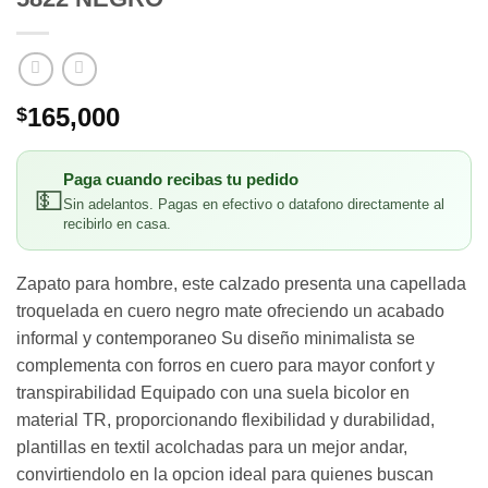
165,000
$
Paga cuando recibas tu pedido
💵
Sin adelantos. Pagas en efectivo o datafono directamente al
recibirlo en casa.
Zapato para hombre, este calzado presenta una capellada
troquelada en cuero negro mate ofreciendo un acabado
informal y contemporaneo Su diseño minimalista se
complementa con forros en cuero para mayor confort y
transpirabilidad Equipado con una suela bicolor en
material TR, proporcionando flexibilidad y durabilidad,
plantillas en textil acolchadas para un mejor andar,
convirtiendolo en la opcion ideal para quienes buscan