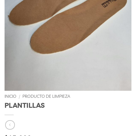
INICIO
/
PRODUCTO DE LIMPIEZA
PLANTILLAS