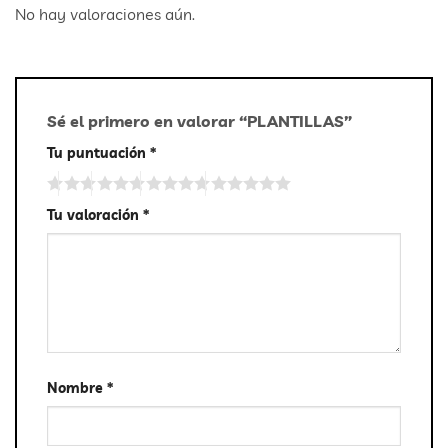
No hay valoraciones aún.
Sé el primero en valorar “PLANTILLAS”
Tu puntuación
*
Tu valoración
*
Nombre
*