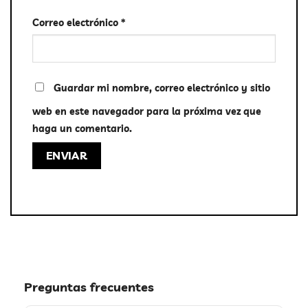
Correo electrónico
*
Guardar mi nombre, correo electrónico y sitio
web en este navegador para la próxima vez que
haga un comentario.
Preguntas frecuentes