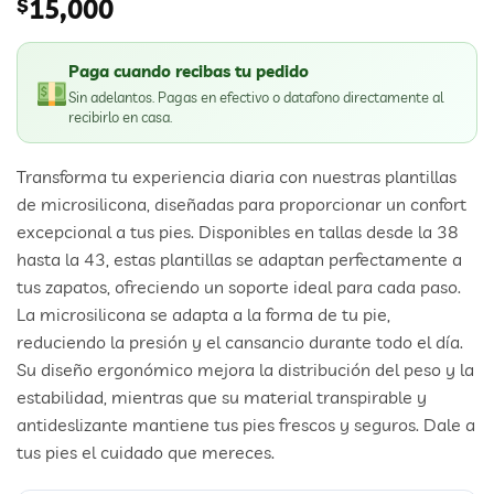
$
15,000
Paga cuando recibas tu pedido
Sin adelantos. Pagas en efectivo o datafono directamente al
recibirlo en casa.
Transforma tu experiencia diaria con nuestras plantillas
de microsilicona, diseñadas para proporcionar un confort
excepcional a tus pies. Disponibles en tallas desde la 38
hasta la 43, estas plantillas se adaptan perfectamente a
tus zapatos, ofreciendo un soporte ideal para cada paso.
La microsilicona se adapta a la forma de tu pie,
reduciendo la presión y el cansancio durante todo el día.
Su diseño ergonómico mejora la distribución del peso y la
estabilidad, mientras que su material transpirable y
antideslizante mantiene tus pies frescos y seguros. Dale a
tus pies el cuidado que mereces.