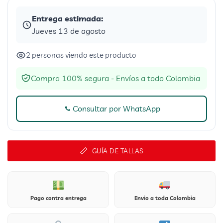
Entrega estimada:
Jueves 13 de agosto
2 personas viendo este producto
Compra 100% segura - Envíos a todo Colombia
Consultar por WhatsApp
GUÍA DE TALLAS
Pago contra entrega
Envio a toda Colombia