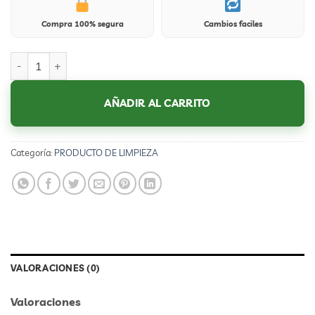
Compra 100% segura
Cambios faciles
PLANTILLAS cantidad
AÑADIR AL CARRITO
Categoría:
PRODUCTO DE LIMPIEZA
VALORACIONES (0)
Valoraciones