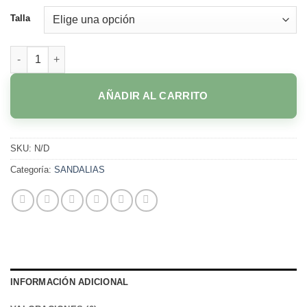
Talla
P-357 CAFÉ cantidad
AÑADIR AL CARRITO
SKU:
N/D
Categoría:
SANDALIAS
INFORMACIÓN ADICIONAL