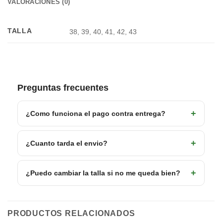
VALORACIONES (0)
TALLA
38, 39, 40, 41, 42, 43
Preguntas frecuentes
¿Como funciona el pago contra entrega?
¿Cuanto tarda el envio?
¿Puedo cambiar la talla si no me queda bien?
PRODUCTOS RELACIONADOS