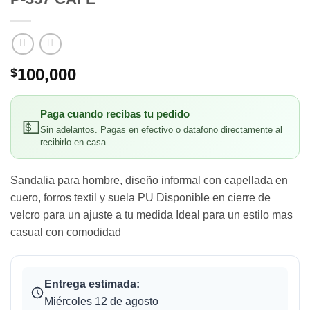
100,000
$
Paga cuando recibas tu pedido
💵
Sin adelantos. Pagas en efectivo o datafono directamente al
recibirlo en casa.
Sandalia para hombre, diseño informal con capellada en
cuero, forros textil y suela PU Disponible en cierre de
velcro para un ajuste a tu medida Ideal para un estilo mas
casual con comodidad
Entrega estimada:
Miércoles 12 de agosto