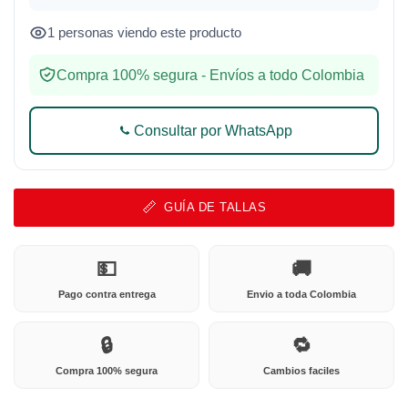
1 personas viendo este producto
Compra 100% segura - Envíos a todo Colombia
Consultar por WhatsApp
GUÍA DE TALLAS
💵
🚚
Pago contra entrega
Envio a toda Colombia
🔒
🔁
Compra 100% segura
Cambios faciles