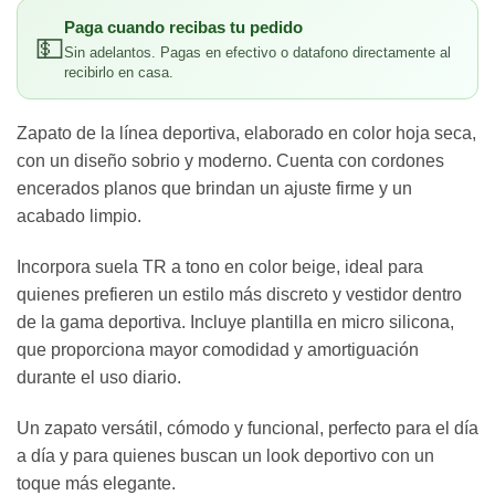
Paga cuando recibas tu pedido
💵
Sin adelantos. Pagas en efectivo o datafono directamente al
recibirlo en casa.
Zapato de la línea deportiva, elaborado en color hoja seca,
con un diseño sobrio y moderno. Cuenta con cordones
encerados planos que brindan un ajuste firme y un
acabado limpio.
Incorpora suela TR a tono en color beige, ideal para
quienes prefieren un estilo más discreto y vestidor dentro
de la gama deportiva. Incluye plantilla en micro silicona,
que proporciona mayor comodidad y amortiguación
durante el uso diario.
Un zapato versátil, cómodo y funcional, perfecto para el día
a día y para quienes buscan un look deportivo con un
toque más elegante.