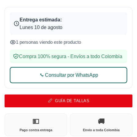
Entrega estimada:
Lunes 10 de agosto
1 personas viendo este producto
Compra 100% segura - Envíos a todo Colombia
Consultar por WhatsApp
GUÍA DE TALLAS
💵
🚚
Pago contra entrega
Envio a toda Colombia