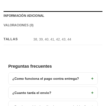
INFORMACIÓN ADICIONAL
VALORACIONES (0)
TALLAS
38, 39, 40, 41, 42, 43, 44
Preguntas frecuentes
¿Como funciona el pago contra entrega?
¿Cuanto tarda el envio?