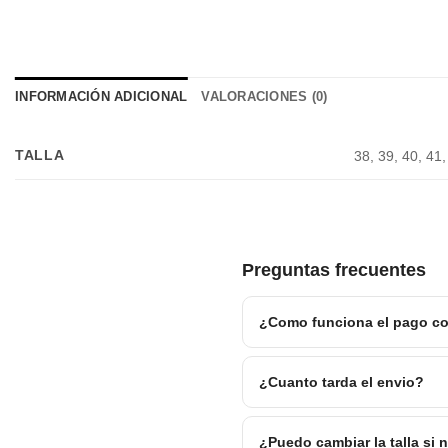
INFORMACIÓN ADICIONAL
VALORACIONES (0)
TALLA
38, 39, 40, 41,
Preguntas frecuentes
¿Como funciona el pago co
¿Cuanto tarda el envio?
¿Puedo cambiar la talla si