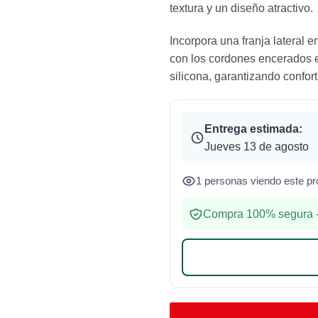
textura y un diseño atractivo.
Incorpora una franja lateral 
con los cordones encerados e
silicona, garantizando confort
Entrega estimada:
Jueves 13 de agosto
1 personas viendo este pr
Compra 100% segura -