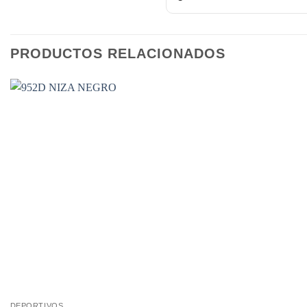
PRODUCTOS RELACIONADOS
DEPORTIVOS