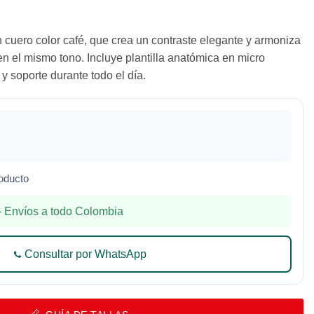
en cuero color café, que crea un contraste elegante y armoniza
n el mismo tono. Incluye plantilla anatómica en micro
 y soporte durante todo el día.
oducto
 Envíos a todo Colombia
Consultar por WhatsApp