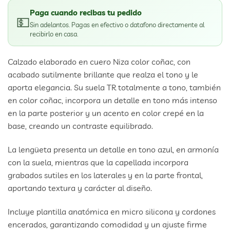
Paga cuando recibas tu pedido
💵
Sin adelantos. Pagas en efectivo o datafono directamente al
recibirlo en casa.
Calzado elaborado en cuero Niza color coñac, con
acabado sutilmente brillante que realza el tono y le
aporta elegancia. Su suela TR totalmente a tono, también
en color coñac, incorpora un detalle en tono más intenso
en la parte posterior y un acento en color crepé en la
base, creando un contraste equilibrado.
La lengüeta presenta un detalle en tono azul, en armonía
con la suela, mientras que la capellada incorpora
grabados sutiles en los laterales y en la parte frontal,
aportando textura y carácter al diseño.
Incluye plantilla anatómica en micro silicona y cordones
encerados, garantizando comodidad y un ajuste firme