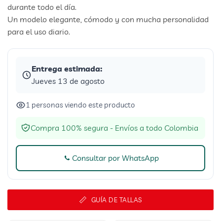
durante todo el día.
Un modelo elegante, cómodo y con mucha personalidad
para el uso diario.
Entrega estimada:
Jueves 13 de agosto
1 personas viendo este producto
Compra 100% segura - Envíos a todo Colombia
Consultar por WhatsApp
GUÍA DE TALLAS