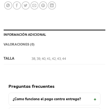
INFORMACIÓN ADICIONAL
VALORACIONES (0)
TALLA
38, 39, 40, 41, 42, 43, 44
Preguntas frecuentes
¿Como funciona el pago contra entrega?