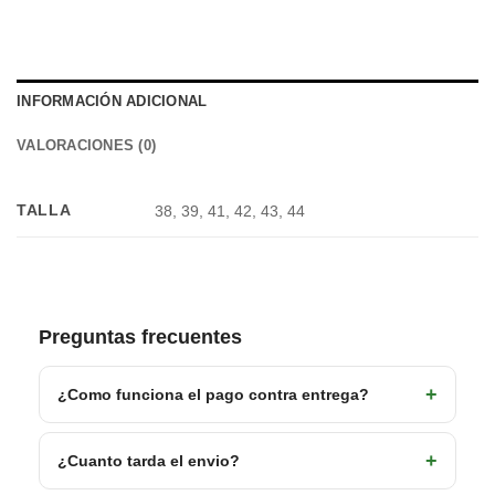
INFORMACIÓN ADICIONAL
VALORACIONES (0)
TALLA
38, 39, 41, 42, 43, 44
Preguntas frecuentes
¿Como funciona el pago contra entrega?
¿Cuanto tarda el envio?