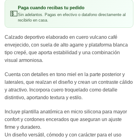
Paga cuando recibas tu pedido
💵
Sin adelantos. Pagas en efectivo o datafono directamente al
recibirlo en casa.
Calzado deportivo elaborado en cuero vulcano café
envejecido, con suela de alto agarre y plataforma blanca
tipo crepé, que aporta estabilidad y una combinación
visual armoniosa.
Cuenta con detalles en tono miel en la parte posterior y
laterales, que realzan el diseño y crean un contraste cálido
y atractivo. Incorpora cuero troquelado como detalle
distintivo, aportando textura y estilo.
Incluye plantilla anatómica en micro silicona para mayor
confort y cordones encerados que aseguran un ajuste
firme y duradero.
Un diseño versátil, cómodo y con carácter para el uso