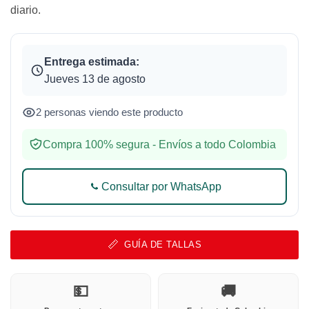
diario.
Entrega estimada:
Jueves 13 de agosto
2 personas viendo este producto
Compra 100% segura - Envíos a todo Colombia
Consultar por WhatsApp
GUÍA DE TALLAS
💵
🚚