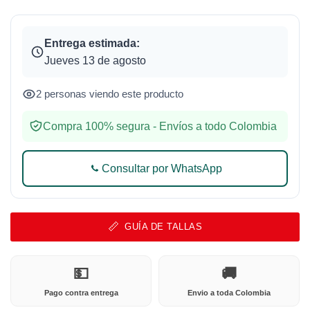
Entrega estimada:
Jueves 13 de agosto
2 personas viendo este producto
Compra 100% segura - Envíos a todo Colombia
Consultar por WhatsApp
GUÍA DE TALLAS
💵
🚚
Pago contra entrega
Envio a toda Colombia