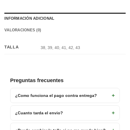
INFORMACIÓN ADICIONAL
VALORACIONES (0)
TALLA
38, 39, 40, 41, 42, 43
Preguntas frecuentes
¿Como funciona el pago contra entrega?
¿Cuanto tarda el envio?