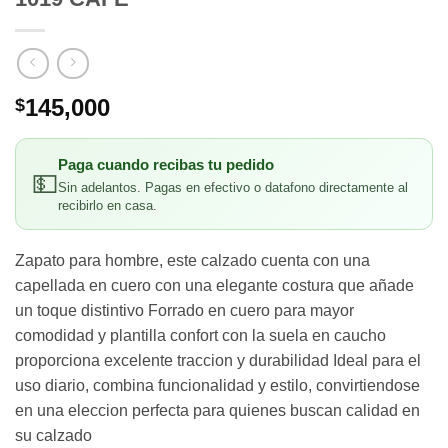
145,000
$
Paga cuando recibas tu pedido
💵
Sin adelantos. Pagas en efectivo o datafono directamente al
recibirlo en casa.
Zapato para hombre, este calzado cuenta con una
capellada en cuero con una elegante costura que añade
un toque distintivo Forrado en cuero para mayor
comodidad y plantilla confort con la suela en caucho
proporciona excelente traccion y durabilidad Ideal para el
uso diario, combina funcionalidad y estilo, convirtiendose
en una eleccion perfecta para quienes buscan calidad en
su calzado