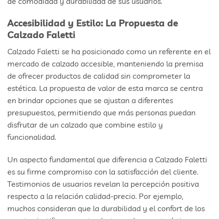
de comodidad y durabilidad de sus usuarios.
Accesibilidad y Estilo: La Propuesta de
Calzado Faletti
Calzado Faletti se ha posicionado como un referente en el
mercado de calzado accesible, manteniendo la premisa
de ofrecer productos de calidad sin comprometer la
estética. La propuesta de valor de esta marca se centra
en brindar opciones que se ajustan a diferentes
presupuestos, permitiendo que más personas puedan
disfrutar de un calzado que combine estilo y
funcionalidad.
Un aspecto fundamental que diferencia a Calzado Faletti
es su firme compromiso con la satisfacción del cliente.
Testimonios de usuarios revelan la percepción positiva
respecto a la relación calidad-precio. Por ejemplo,
muchos consideran que la durabilidad y el confort de los