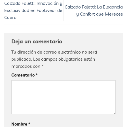
Calzado Faletti: Innovación y
Calzado Faletti: La Elegancia
Exclusividad en Footwear de
y Confort que Mereces
Cuero
Deja un comentario
Tu dirección de correo electrónico no será
publicada.
Los campos obligatorios están
marcados con
*
Comentario
*
Nombre
*