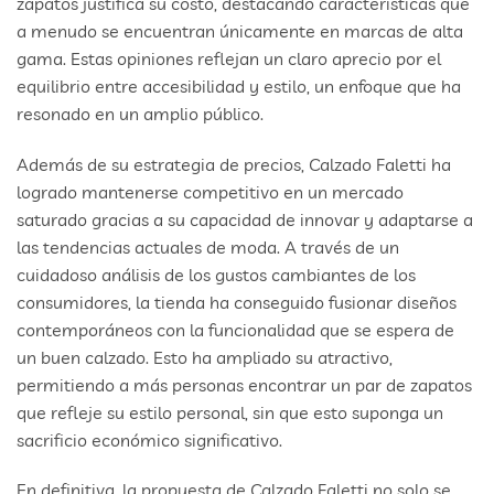
zapatos justifica su costo, destacando características que
a menudo se encuentran únicamente en marcas de alta
gama. Estas opiniones reflejan un claro aprecio por el
equilibrio entre accesibilidad y estilo, un enfoque que ha
resonado en un amplio público.
Además de su estrategia de precios, Calzado Faletti ha
logrado mantenerse competitivo en un mercado
saturado gracias a su capacidad de innovar y adaptarse a
las tendencias actuales de moda. A través de un
cuidadoso análisis de los gustos cambiantes de los
consumidores, la tienda ha conseguido fusionar diseños
contemporáneos con la funcionalidad que se espera de
un buen calzado. Esto ha ampliado su atractivo,
permitiendo a más personas encontrar un par de zapatos
que refleje su estilo personal, sin que esto suponga un
sacrificio económico significativo.
En definitiva, la propuesta de Calzado Faletti no solo se