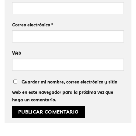
Correo electrónico
*
Web
Guardar mi nombre, correo electrónico y sitio
web en este navegador para la próxima vez que
haga un comentario.