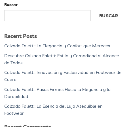
Buscar
BUSCAR
Recent Posts
Calzado Faletti: La Elegancia y Confort que Mereces
Descubre Calzado Faletti: Estilo y Comodidad al Alcance
de Todos
Calzado Faletti: Innovación y Exclusividad en Footwear de
Cuero
Calzado Faletti: Pasos Firmes Hacia la Elegancia y la
Durabilidad
Calzado Faletti: La Esencia del Lujo Asequible en
Footwear