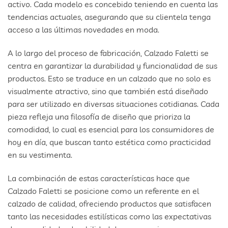
activo. Cada modelo es concebido teniendo en cuenta las
tendencias actuales, asegurando que su clientela tenga
acceso a las últimas novedades en moda.
A lo largo del proceso de fabricación, Calzado Faletti se
centra en garantizar la durabilidad y funcionalidad de sus
productos. Esto se traduce en un calzado que no solo es
visualmente atractivo, sino que también está diseñado
para ser utilizado en diversas situaciones cotidianas. Cada
pieza refleja una filosofía de diseño que prioriza la
comodidad, lo cual es esencial para los consumidores de
hoy en día, que buscan tanto estética como practicidad
en su vestimenta.
La combinación de estas características hace que
Calzado Faletti se posicione como un referente en el
calzado de calidad, ofreciendo productos que satisfacen
tanto las necesidades estilísticas como las expectativas