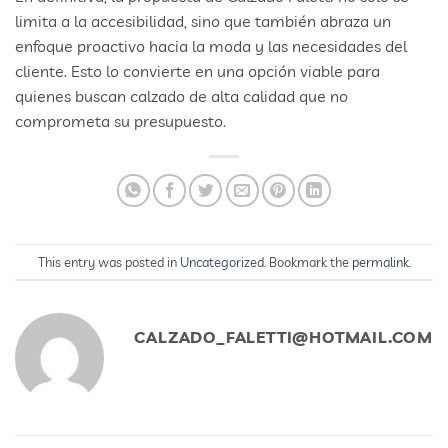
limita a la accesibilidad, sino que también abraza un
enfoque proactivo hacia la moda y las necesidades del
cliente. Esto lo convierte en una opción viable para
quienes buscan calzado de alta calidad que no
comprometa su presupuesto.
This entry was posted in
Uncategorized
. Bookmark the
permalink
.
CALZADO_FALETTI@HOTMAIL.COM