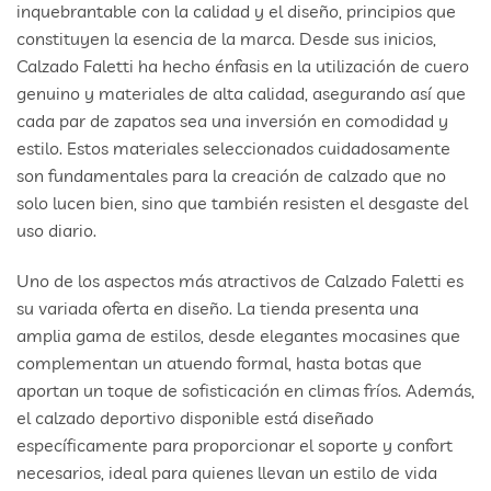
inquebrantable con la calidad y el diseño, principios que
constituyen la esencia de la marca. Desde sus inicios,
Calzado Faletti ha hecho énfasis en la utilización de cuero
genuino y materiales de alta calidad, asegurando así que
cada par de zapatos sea una inversión en comodidad y
estilo. Estos materiales seleccionados cuidadosamente
son fundamentales para la creación de calzado que no
solo lucen bien, sino que también resisten el desgaste del
uso diario.
Uno de los aspectos más atractivos de Calzado Faletti es
su variada oferta en diseño. La tienda presenta una
amplia gama de estilos, desde elegantes mocasines que
complementan un atuendo formal, hasta botas que
aportan un toque de sofisticación en climas fríos. Además,
el calzado deportivo disponible está diseñado
específicamente para proporcionar el soporte y confort
necesarios, ideal para quienes llevan un estilo de vida