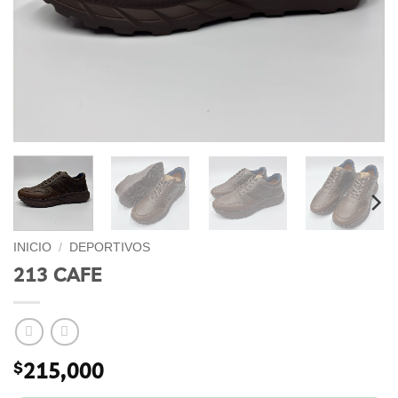
INICIO
/
DEPORTIVOS
213 CAFE
$
215,000