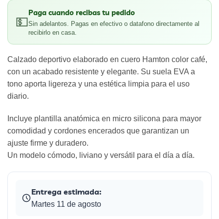
Paga cuando recibas tu pedido
💵
Sin adelantos. Pagas en efectivo o datafono directamente al
recibirlo en casa.
Calzado deportivo elaborado en cuero Hamton color café,
con un acabado resistente y elegante. Su suela EVA a
tono aporta ligereza y una estética limpia para el uso
diario.
Incluye plantilla anatómica en micro silicona para mayor
comodidad y cordones encerados que garantizan un
ajuste firme y duradero.
Un modelo cómodo, liviano y versátil para el día a día.
Entrega estimada:
Martes 11 de agosto