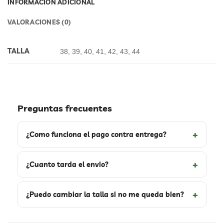
INFORMACIÓN ADICIONAL
VALORACIONES (0)
TALLA
38, 39, 40, 41, 42, 43, 44
Preguntas frecuentes
¿Como funciona el pago contra entrega?
¿Cuanto tarda el envio?
¿Puedo cambiar la talla si no me queda bien?